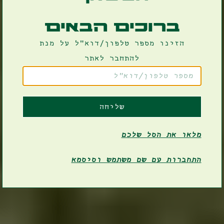
ברוכים הבאים
הזינו מספר טלפון/דוא"ל על מנת
להתחבר לאתר
שליחה
מלאו את הסל שלכם
התחברות עם שם משתמש וסיסמא