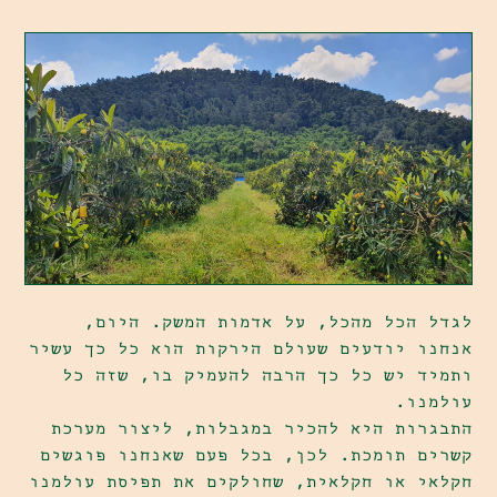
לגדל הכל מהכל, על אדמות המשק. היום,
אנחנו יודעים שעולם הירקות הוא כל כך עשיר
ותמיד יש כל כך הרבה להעמיק בו, שזה כל
עולמנו.
התבגרות היא להכיר במגבלות, ליצור מערכת
קשרים תומכת. לכן, בכל פעם שאנחנו פוגשים
חקלאי או חקלאית, שחולקים את תפיסת עולמנו