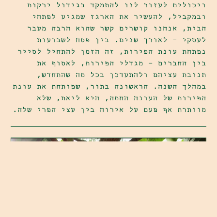
ויכולים לעזור לנו להתמקד בגידול ירקות
ובמקביל, להעשיר את הארגז שמגיע לפתחי
הבית, אנחנו קושרים קשר שהוא הרבה מעבר
לעסקי - לאורך שנים. בין פסח לשבועות
נפתחת עונת הפירות, זה הזמן להתחיל לסייר
בין החברים - מגדלי הפירות, לאסוף את
תנובת עציהם ולהתעדכן בכל מה שהתחדש,
שסק
במהלך השנה. הראשונה בתור, שפותחת את עונת
הפירות של העונה החמה, היא ליאת, שלא
מוותרת אף פעם על אירוח בין עצי הפרי שלה.