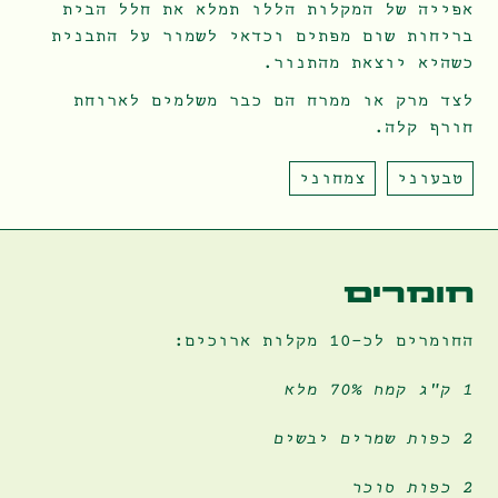
אפייה של המקלות הללו תמלא את חלל הבית
בריחות שום מפתים וכדאי לשמור על התבנית
כשהיא יוצאת מהתנור.
לצד מרק או ממרח הם כבר משלמים לארוחת
חורף קלה.
טבעוני
צמחוני
חומרים
החומרים לכ-10 מקלות ארוכים:
1 ק"ג קמח 70% מלא
מקלות שום
2 כפות שמרים יבשים
2 כפות סוכר